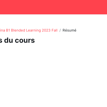
tina B1 Blended Learning 2023 Fall
Résumé
s du cours