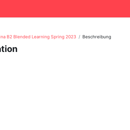
tina B2 Blended Learning Spring 2023
Beschreibung
tion