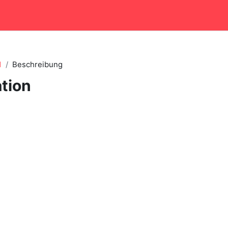
1
Beschreibung
tion