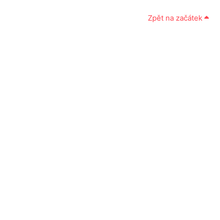
Zpět na začátek