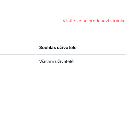
Vraťte se na předchozí stránku
Souhlas uživatele
Všichni uživatelé