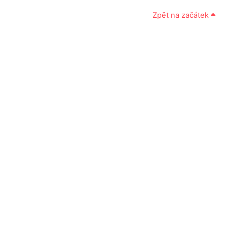
Zpět na začátek