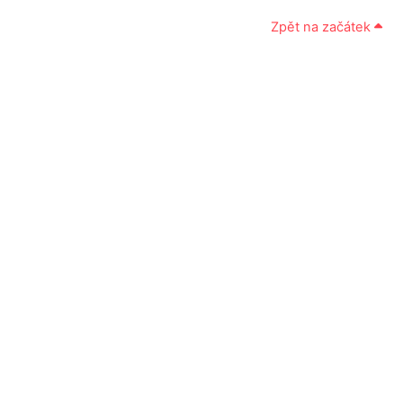
Zpět na začátek